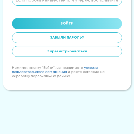
ВОЙТИ
ЗАБЫЛИ ПАРОЛЬ?
Зарегистрироваться
Нажимая кнопку "Войти", вы принимаете
условия
пользовательского соглашения
и даете согласие на
обработку персональных данных.