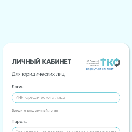
ЛИЧНЫЙ КАБИНЕТ
Вернуться на сайт
Для юридических лиц
Логин
Введите ваш личный логин
Пароль